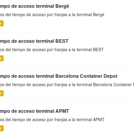
empo de acceso terminal Bergé
os del tiempo de acceso por franjas a la terminal Bergé
V
empo de acceso terminal BEST
os del tiempo de acceso por franjas a la terminal BEST
V
empo de acceso terminal Barcelona Container Depot
os del tiempo de acceso por franjas a la terminal Barcelona Container
V
empo de acceso terminal APMT
os del tiempo de acceso por franjas a la terminal APMT
V