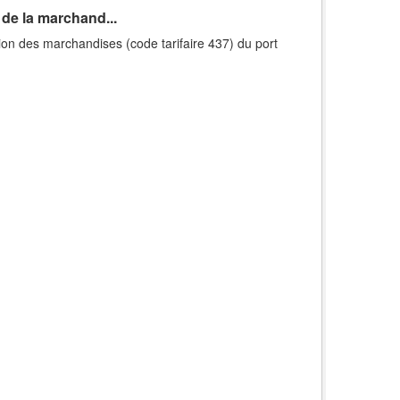
 de la marchand...
ion des marchandises (code tarifaire 437) du port