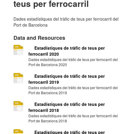
teus per ferrocarril
Dades estadístiques del tràfic de teus per ferrocarril del
Port de Barcelona
Data and Resources
Estadístiques de tràfic de teus per
ferrocarril 2020
Dades estadístiques del tràfic de teus per ferrocarril del
Port de Barcelona 2020
Estadístiques de tràfic de teus per
ferrocarril 2019
Dades estadístiques del tràfic de teus per ferrocarril del
Port de Barcelona 2019
Estadístiques de tràfic de teus per
ferrocarril 2018
Dades estadístiques del tràfic de teus per ferrocarril del
Port de Barcelona 2018
Estadístiques de tràfic de teus per