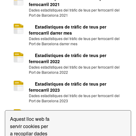
ferrocarril 2021
Dades estadístiques del tràfic de teus per ferrocarril del
Port de Barcelona 2021
Estadístiques de tràfic de teus per
ferrocarril darrer mes
Dades estadístiques del tràfic de teus per ferrocarril del
Port de Barcelona darrer mes
Estadístiques de tràfic de teus per
ferrocarril 2022
Dades estadístiques del tràfic de teus per ferrocarril del
Port de Barcelona 2022
Estadístiques de tràfic de teus per
ferrocarril 2023
Dades estadístiques del tràfic de teus per ferrocarril del
Port de Barcelona 2023
Estadístiques de tràfic de teus per
Aquest lloc web fa
ferrocarril 2024
Dades estadístiques del tràfic de teus per ferrocarril del
servir cookies per
Port de Barcelona 2024
a recopilar dades