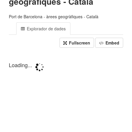
geogràfiques - Català
Port de Barcelona - àrees geogràfiques - Català
Explorador de dades
Fullscreen
Embed