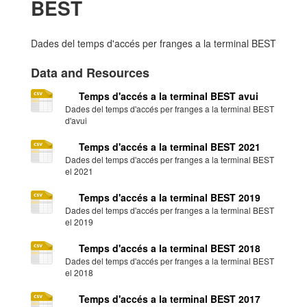
BEST
Dades del temps d'accés per franges a la terminal BEST
Data and Resources
Temps d'accés a la terminal BEST avui
Dades del temps d'accés per franges a la terminal BEST
d'avui
Temps d'accés a la terminal BEST 2021
Dades del temps d'accés per franges a la terminal BEST
el 2021
Temps d'accés a la terminal BEST 2019
Dades del temps d'accés per franges a la terminal BEST
el 2019
Temps d'accés a la terminal BEST 2018
Dades del temps d'accés per franges a la terminal BEST
el 2018
Temps d'accés a la terminal BEST 2017