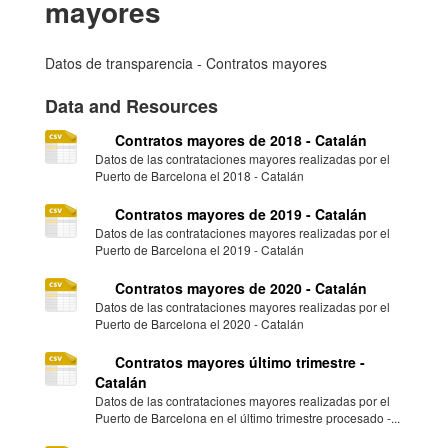
mayores
Datos de transparencia - Contratos mayores
Data and Resources
Contratos mayores de 2018 - Catalán
Datos de las contrataciones mayores realizadas por el
Puerto de Barcelona el 2018 - Catalán
Contratos mayores de 2019 - Catalán
Datos de las contrataciones mayores realizadas por el
Puerto de Barcelona el 2019 - Catalán
Contratos mayores de 2020 - Catalán
Datos de las contrataciones mayores realizadas por el
Puerto de Barcelona el 2020 - Catalán
Contratos mayores último trimestre -
Catalán
Datos de las contrataciones mayores realizadas por el
Puerto de Barcelona en el último trimestre procesado -...