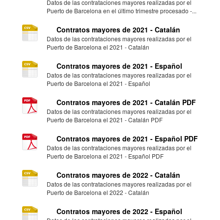
Datos de las contrataciones mayores realizadas por el
Puerto de Barcelona en el último trimestre procesado -...
Contratos mayores de 2021 - Catalán
Datos de las contrataciones mayores realizadas por el
Puerto de Barcelona el 2021 - Catalán
Contratos mayores de 2021 - Español
Datos de las contrataciones mayores realizadas por el
Puerto de Barcelona el 2021 - Español
Contratos mayores de 2021 - Catalán PDF
Datos de las contrataciones mayores realizadas por el
Puerto de Barcelona el 2021 - Catalán PDF
Contratos mayores de 2021 - Español PDF
Datos de las contrataciones mayores realizadas por el
Puerto de Barcelona el 2021 - Español PDF
Contratos mayores de 2022 - Catalán
Datos de las contrataciones mayores realizadas por el
Puerto de Barcelona el 2022 - Catalán
Contratos mayores de 2022 - Español