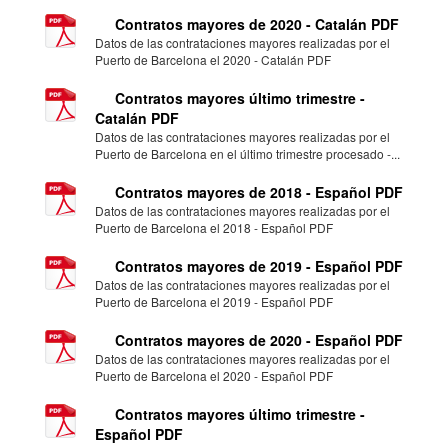
Contratos mayores de 2020 - Catalán PDF
Datos de las contrataciones mayores realizadas por el
Puerto de Barcelona el 2020 - Catalán PDF
Contratos mayores último trimestre -
Catalán PDF
Datos de las contrataciones mayores realizadas por el
Puerto de Barcelona en el último trimestre procesado -...
Contratos mayores de 2018 - Español PDF
Datos de las contrataciones mayores realizadas por el
Puerto de Barcelona el 2018 - Español PDF
Contratos mayores de 2019 - Español PDF
Datos de las contrataciones mayores realizadas por el
Puerto de Barcelona el 2019 - Español PDF
Contratos mayores de 2020 - Español PDF
Datos de las contrataciones mayores realizadas por el
Puerto de Barcelona el 2020 - Español PDF
Contratos mayores último trimestre -
Español PDF