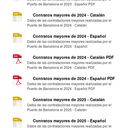
Puerto de Barcelona el 2023 - Español PDF
Contratos mayores de 2024 - Catalán
Datos de las contrataciones mayores realizadas por el
Puerto de Barcelona el 2024 - Catalán
Contratos mayores de 2024 - Español
Datos de las contrataciones mayores realizadas por el
Puerto de Barcelona el 2024 - Español
Contratos mayores de 2024 - Catalán PDF
Datos de las contrataciones mayores realizadas por el
Puerto de Barcelona el 2024 - Catalán PDF
Contratos mayores de 2024 - Español PDF
Datos de las contrataciones mayores realizadas por el
Puerto de Barcelona el 2024 - Español PDF
Contratos mayores de 2025 - Catalán
Datos de las contrataciones mayores realizadas por el
Puerto de Barcelona el 2025 - Catalán
Contratos mayores de 2025 - Español
Datos de las contrataciones mayores realizadas por el