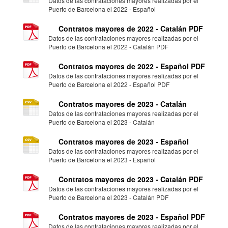
Datos de las contrataciones mayores realizadas por el
Puerto de Barcelona el 2022 - Español
Contratos mayores de 2022 - Catalán PDF
Datos de las contrataciones mayores realizadas por el
Puerto de Barcelona el 2022 - Catalán PDF
Contratos mayores de 2022 - Español PDF
Datos de las contrataciones mayores realizadas por el
Puerto de Barcelona el 2022 - Español PDF
Contratos mayores de 2023 - Catalán
Datos de las contrataciones mayores realizadas por el
Puerto de Barcelona el 2023 - Catalán
Contratos mayores de 2023 - Español
Datos de las contrataciones mayores realizadas por el
Puerto de Barcelona el 2023 - Español
Contratos mayores de 2023 - Catalán PDF
Datos de las contrataciones mayores realizadas por el
Puerto de Barcelona el 2023 - Catalán PDF
Contratos mayores de 2023 - Español PDF
Datos de las contrataciones mayores realizadas por el