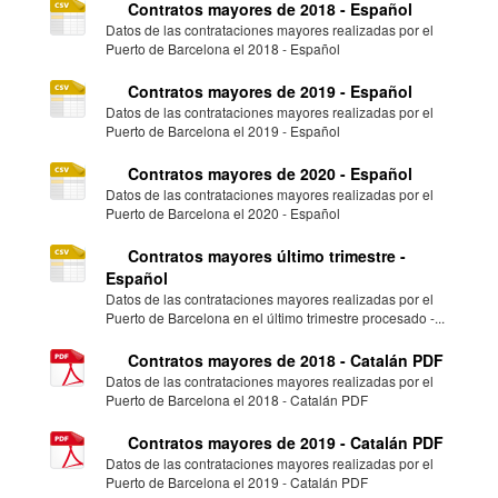
Contratos mayores de 2018 - Español
Datos de las contrataciones mayores realizadas por el
Puerto de Barcelona el 2018 - Español
Contratos mayores de 2019 - Español
Datos de las contrataciones mayores realizadas por el
Puerto de Barcelona el 2019 - Español
Contratos mayores de 2020 - Español
Datos de las contrataciones mayores realizadas por el
Puerto de Barcelona el 2020 - Español
Contratos mayores último trimestre -
Español
Datos de las contrataciones mayores realizadas por el
Puerto de Barcelona en el último trimestre procesado -...
Contratos mayores de 2018 - Catalán PDF
Datos de las contrataciones mayores realizadas por el
Puerto de Barcelona el 2018 - Catalán PDF
Contratos mayores de 2019 - Catalán PDF
Datos de las contrataciones mayores realizadas por el
Puerto de Barcelona el 2019 - Catalán PDF