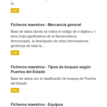
2).
CSV
Ficheros maestros - Mercancía general
Base de datos donde se indica el código de 4 dígitos y 1
letra (más significativos de la Nomenclatura
Armonizada), la descripción de otras informaciones
genéricas de toda la...
CSV
Ficheros maestros - Tipos de buques según
Puertos del Estado
Base de datos con la clasificación de buques de Puertos
del Estado
CSV
Ficheros maestros - Equipos