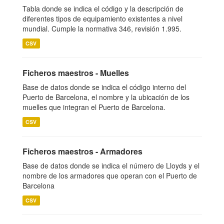
Tabla donde se indica el código y la descripción de
diferentes tipos de equipamiento existentes a nivel
mundial. Cumple la normativa 346, revisión 1.995.
CSV
Ficheros maestros - Muelles
Base de datos donde se indica el código interno del
Puerto de Barcelona, el nombre y la ubicación de los
muelles que integran el Puerto de Barcelona.
CSV
Ficheros maestros - Armadores
Base de datos donde se indica el número de Lloyds y el
nombre de los armadores que operan con el Puerto de
Barcelona
CSV