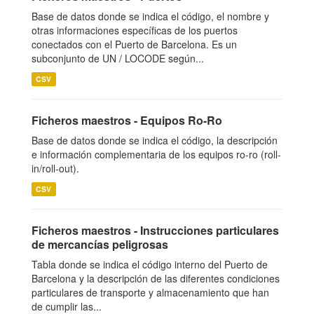
Base de datos donde se indica el código, el nombre y
otras informaciones específicas de los puertos
conectados con el Puerto de Barcelona. Es un
subconjunto de UN / LOCODE según...
CSV
Ficheros maestros - Equipos Ro-Ro
Base de datos donde se indica el código, la descripción
e información complementaria de los equipos ro-ro (roll-
in/roll-out).
CSV
Ficheros maestros - Instrucciones particulares
de mercancías peligrosas
Tabla donde se indica el código interno del Puerto de
Barcelona y la descripción de las diferentes condiciones
particulares de transporte y almacenamiento que han
de cumplir las...