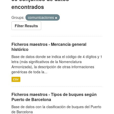
encontrados
Groups:
comunicaciones
Filter Results
Ficheros maestros - Mercancía general
histórico
Base de datos donde se indica el código de 4 dígitos y 1
letra (más significativos de la Nomenclatura
Armonizada), la descripción de otras informaciones
genéricas de toda la...
CSV
Ficheros maestros - Tipos de buques según
Puerto de Barcelona
Base de datos con la clasificación de buques del Puerto
de Barcelona