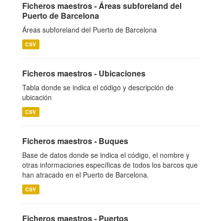
Ficheros maestros - Áreas subforeland del
Puerto de Barcelona
Áreas subforeland del Puerto de Barcelona
CSV
Ficheros maestros - Ubicaciones
Tabla donde se indica el código y descripción de
ubicación
CSV
Ficheros maestros - Buques
Base de datos donde se indica el código, el nombre y
otras informaciones específicas de todos los barcos que
han atracado en el Puerto de Barcelona.
CSV
Ficheros maestros - Puertos