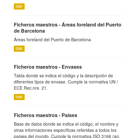
CSV
Ficheros maestros - Áreas foreland del Puerto
de Barcelona
Áreas foreland del Puerto de Barcelona
CSV
Ficheros maestros - Envases
Tabla donde se indica el código y la descripción de
diferentes tipos de envase. Cumple la normativa UN /
ECE Rec.nre. 21.
CSV
Ficheros maestros - Países
Base de datos donde se indica el código, el nombre y
otras informaciones específicas referidas a todos los
países del mundo. Cumple la normativa ISO 3166 (an.