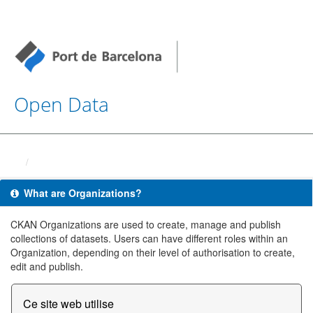
Open Data
Organizations
What are Organizations?
CKAN Organizations are used to create, manage and publish
collections of datasets. Users can have different roles within an
Organization, depending on their level of authorisation to create,
edit and publish.
Ce site web utilise