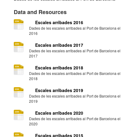
Data and Resources
Escales arribades 2016
Dades de les escales arribades al Port de Barcelona el
2016
Escales arribades 2017
Dades de les escales arribades al Port de Barcelona el
2017
Escales arribades 2018
Dades de les escales arribades al Port de Barcelona el
2018
Escales arribades 2019
Dades de les escales arribades al Port de Barcelona el
2019
Escales arribades 2020
Dades de les escales arribades al Port de Barcelona el
2020
Escales arribades 2015