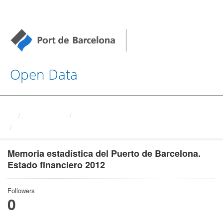
Open Data
Organizations
Autoritat Portuaria de ...
Memoria estadística del ...
Memoria estadística del Puerto de Barcelona.
Estado financiero 2012
Followers
0