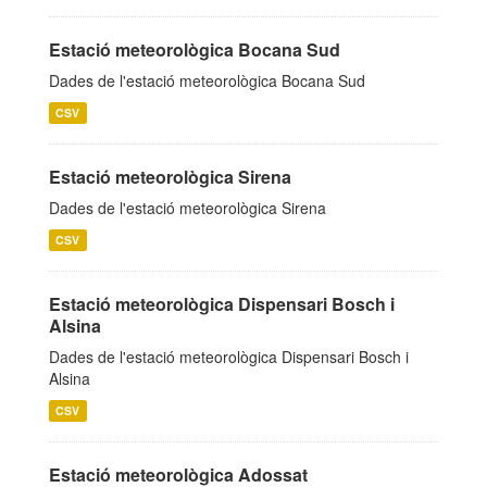
Estació meteorològica Bocana Sud
Dades de l'estació meteorològica Bocana Sud
CSV
Estació meteorològica Sirena
Dades de l'estació meteorològica Sirena
CSV
Estació meteorològica Dispensari Bosch i
Alsina
Dades de l'estació meteorològica Dispensari Bosch i
Alsina
CSV
Estació meteorològica Adossat