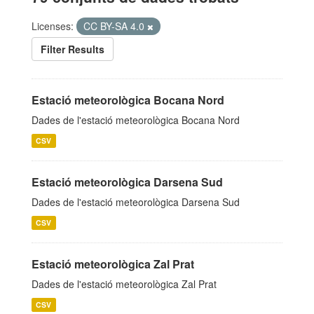
Licenses:
CC BY-SA 4.0
Filter Results
Estació meteorològica Bocana Nord
Dades de l'estació meteorològica Bocana Nord
CSV
Estació meteorològica Darsena Sud
Dades de l'estació meteorològica Darsena Sud
CSV
Estació meteorològica Zal Prat
Dades de l'estació meteorològica Zal Prat
CSV