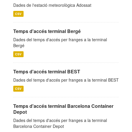
Dades de l'estació meteorològica Adossat
CSV
Temps d'accés terminal Bergé
Dades del temps d'accés per franges a la terminal
Bergé
CSV
Temps d'accés terminal BEST
Dades del temps d'accés per franges a la terminal BEST
CSV
Temps d'accés terminal Barcelona Container
Depot
Dades del temps d'accés per franges a la terminal
Barcelona Container Depot