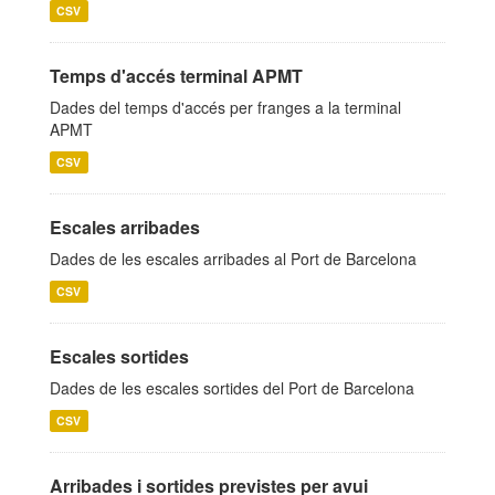
CSV
Temps d'accés terminal APMT
Dades del temps d'accés per franges a la terminal
APMT
CSV
Escales arribades
Dades de les escales arribades al Port de Barcelona
CSV
Escales sortides
Dades de les escales sortides del Port de Barcelona
CSV
Arribades i sortides previstes per avui